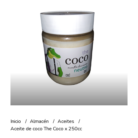
Inicio
Almacén
Aceites
Aceite de coco The Coco x 250cc