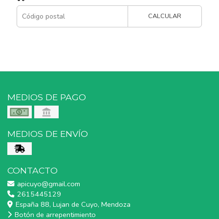
CALCULAR
MEDIOS DE PAGO
MEDIOS DE ENVÍO
CONTACTO
apicuyo@gmail.com
2615445129
España 88, Lujan de Cuyo, Mendoza
Botón de arrepentimiento