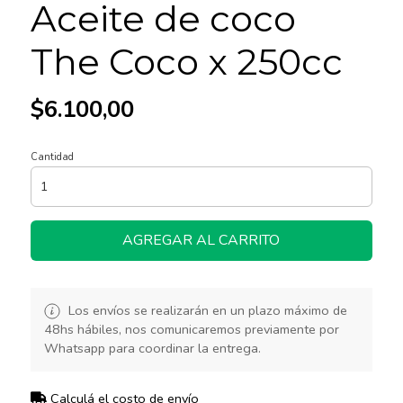
Aceite de coco
The Coco x 250cc
$6.100,00
Cantidad
AGREGAR AL CARRITO
Los envíos se realizarán en un plazo máximo de
48hs hábiles, nos comunicaremos previamente por
Whatsapp para coordinar la entrega.
Calculá el costo de envío