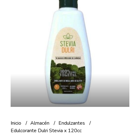
Inicio
Almacén
Endulzantes
Edulcorante Dulri Stevia x 120cc