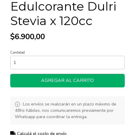
Edulcorante Dulri
Stevia x 120cc
$6.900,00
Cantidad
AGREGAR AL CARRITO
Los envíos se realizarán en un plazo máximo de
48hs hábiles, nos comunicaremos previamente por
Whatsapp para coordinar la entrega.
Calculá el costo de envío