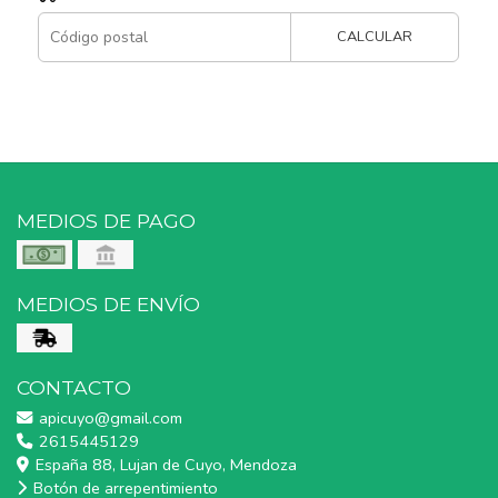
CALCULAR
MEDIOS DE PAGO
MEDIOS DE ENVÍO
CONTACTO
apicuyo@gmail.com
2615445129
España 88, Lujan de Cuyo, Mendoza
Botón de arrepentimiento