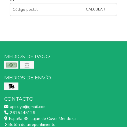
CALCULAR
MEDIOS DE PAGO
MEDIOS DE ENVÍO
CONTACTO
apicuyo@gmail.com
2615445129
España 88, Lujan de Cuyo, Mendoza
Botón de arrepentimiento