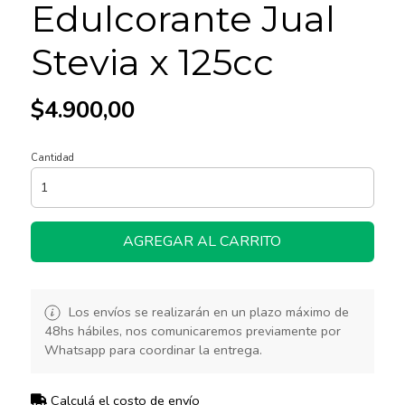
Edulcorante Jual
Stevia x 125cc
$4.900,00
Cantidad
AGREGAR AL CARRITO
Los envíos se realizarán en un plazo máximo de
48hs hábiles, nos comunicaremos previamente por
Whatsapp para coordinar la entrega.
Calculá el costo de envío