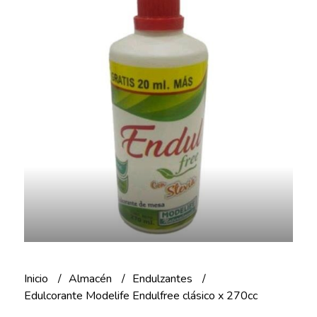
Inicio
Almacén
Endulzantes
Edulcorante Modelife Endulfree clásico x 270cc