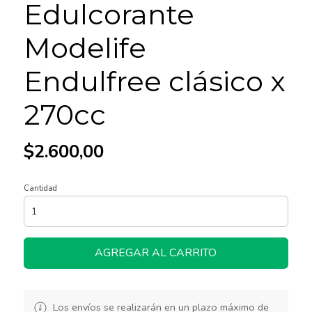
Edulcorante
Modelife
Endulfree clásico x
270cc
$2.600,00
Cantidad
AGREGAR AL CARRITO
Los envíos se realizarán en un plazo máximo de