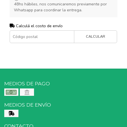
48hs hábiles, nos comunicaremos previamente por
Whatsapp para coordinar la entrega.
Calculá el costo de envío
CALCULAR
MEDIOS DE PAGO
MEDIOS DE ENVÍO
CONTACTO