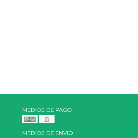
MEDIOS DE PAGO
MEDIOS DE ENVÍO