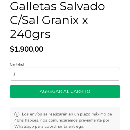
Galletas Salvado
C/Sal Granix x
240grs
$1.900,00
Cantidad
AGREGAR AL CARRITO
Los envíos se realizarán en un plazo máximo de
48hs hábiles, nos comunicaremos previamente por
Whatsapp para coordinar la entrega.