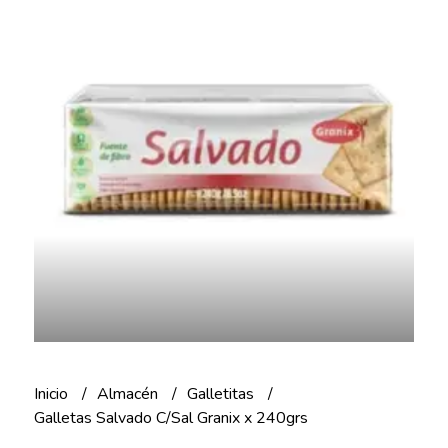
Inicio
Almacén
Galletitas
Galletas Salvado C/Sal Granix x 240grs