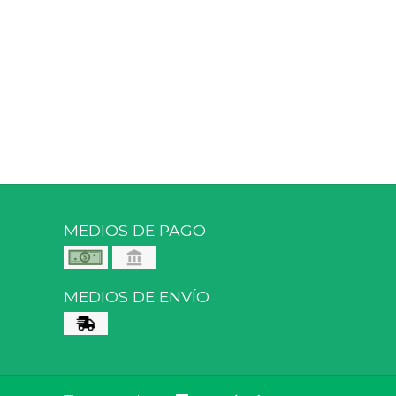
MEDIOS DE PAGO
MEDIOS DE ENVÍO