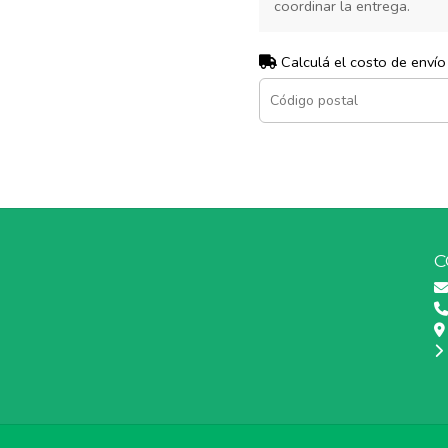
coordinar la entrega.
Calculá el costo de envío
C