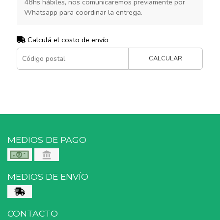
48hs hábiles, nos comunicaremos previamente por
Whatsapp para coordinar la entrega.
Calculá el costo de envío
CALCULAR
MEDIOS DE PAGO
MEDIOS DE ENVÍO
CONTACTO