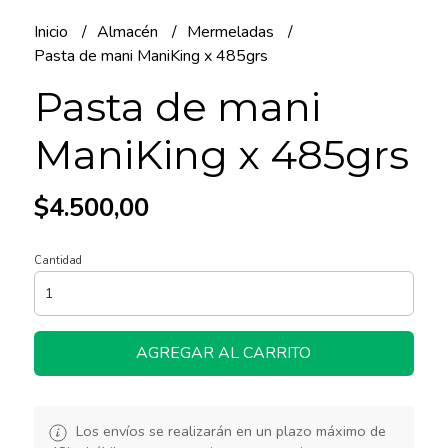
Inicio
Almacén
Mermeladas
Pasta de mani ManiKing x 485grs
Pasta de mani
ManiKing x 485grs
$4.500,00
Cantidad
AGREGAR AL CARRITO
Los envíos se realizarán en un plazo máximo de