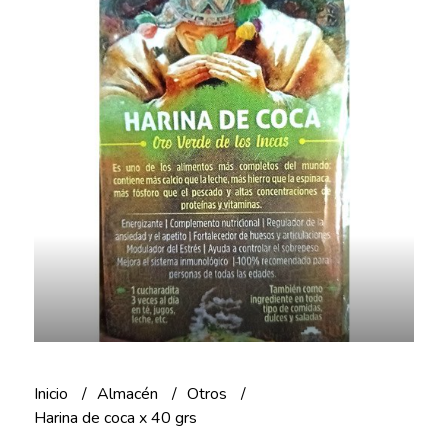
Inicio
Almacén
Otros
Harina de coca x 40 grs