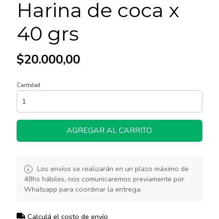
Harina de coca x
40 grs
$20.000,00
Cantidad
AGREGAR AL CARRITO
Los envíos se realizarán en un plazo máximo de
48hs hábiles, nos comunicaremos previamente por
Whatsapp para coordinar la entrega.
Calculá el costo de envío