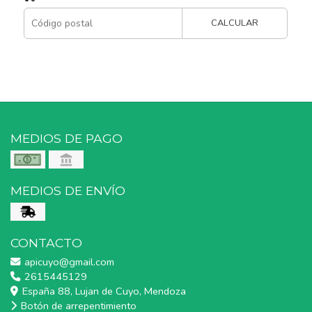
CALCULAR
MEDIOS DE PAGO
MEDIOS DE ENVÍO
CONTACTO
apicuyo@gmail.com
2615445129
España 88, Lujan de Cuyo, Mendoza
Botón de arrepentimiento