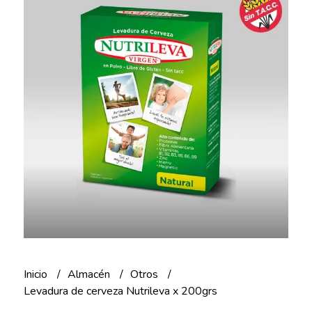
Inicio
Almacén
Otros
Levadura de cerveza Nutrileva x 200grs