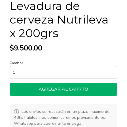
Levadura de
cerveza Nutrileva
x 200grs
$9.500,00
Cantidad
AGREGAR AL CARRITO
Los envíos se realizarán en un plazo máximo de
48hs hábiles, nos comunicaremos previamente por
Whatsapp para coordinar la entrega.