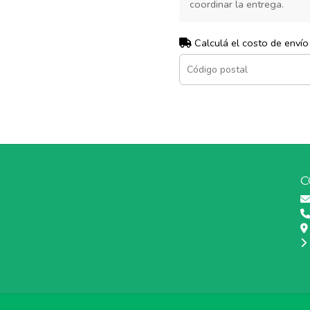
coordinar la entrega.
Calculá el costo de envío
C