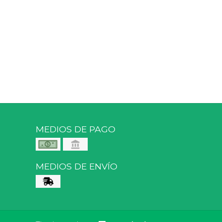
MEDIOS DE PAGO
MEDIOS DE ENVÍO