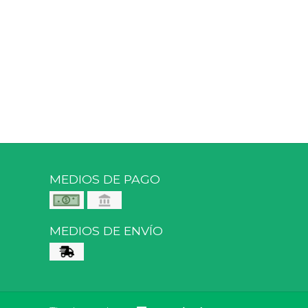
MEDIOS DE PAGO
MEDIOS DE ENVÍO