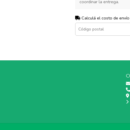
coordinar la entrega.
Calculá el costo de envío
C