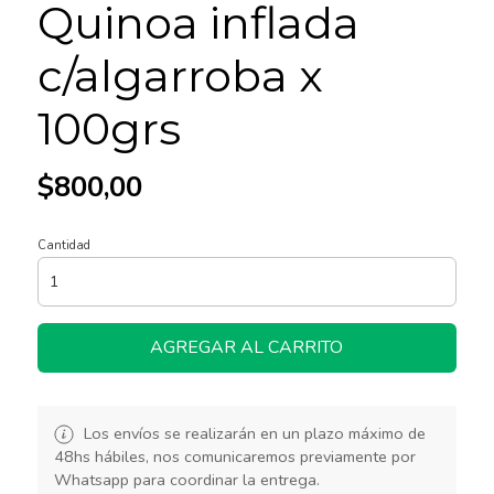
Quinoa inflada
c/algarroba x
100grs
$800,00
Cantidad
AGREGAR AL CARRITO
Los envíos se realizarán en un plazo máximo de
48hs hábiles, nos comunicaremos previamente por
Whatsapp para coordinar la entrega.