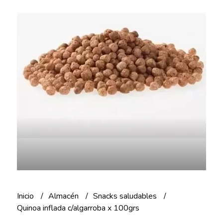
Inicio
Almacén
Snacks saludables
Quinoa inflada c/algarroba x 100grs