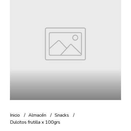
Inicio
Almacén
Snacks
Dulcitos frutilla x 100grs