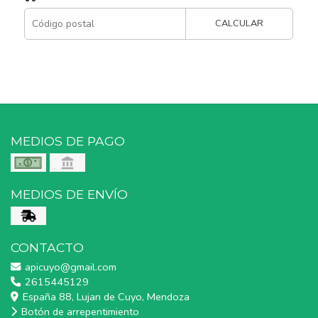
CALCULAR
MEDIOS DE PAGO
MEDIOS DE ENVÍO
CONTACTO
apicuyo@gmail.com
2615445129
España 88, Lujan de Cuyo, Mendoza
Botón de arrepentimiento