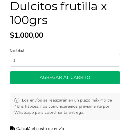
Dulcitos frutilla x
100grs
$1.000,00
Cantidad
AGREGAR AL CARRITO
Los envíos se realizarán en un plazo máximo de
48hs hábiles, nos comunicaremos previamente por
Whatsapp para coordinar la entrega.
Calculá el costo de envío