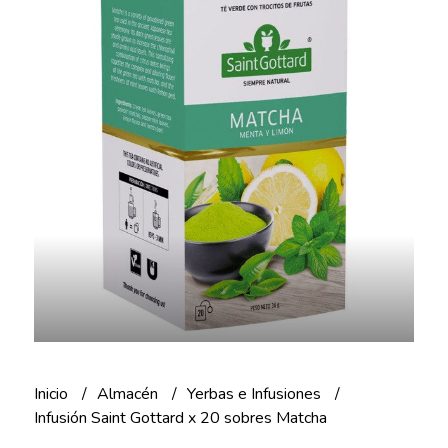
Inicio
Almacén
Yerbas e Infusiones
Infusión Saint Gottard x 20 sobres Matcha