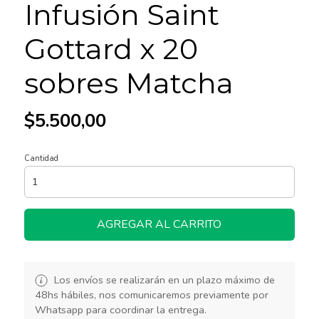
Infusión Saint
Gottard x 20
sobres Matcha
$5.500,00
Cantidad
AGREGAR AL CARRITO
Los envíos se realizarán en un plazo máximo de
48hs hábiles, nos comunicaremos previamente por
Whatsapp para coordinar la entrega.