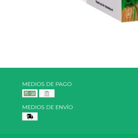
MEDIOS DE PAGO
MEDIOS DE ENVÍO