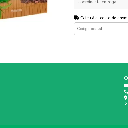
coordinar la entrega.
Calculá el costo de envío
C