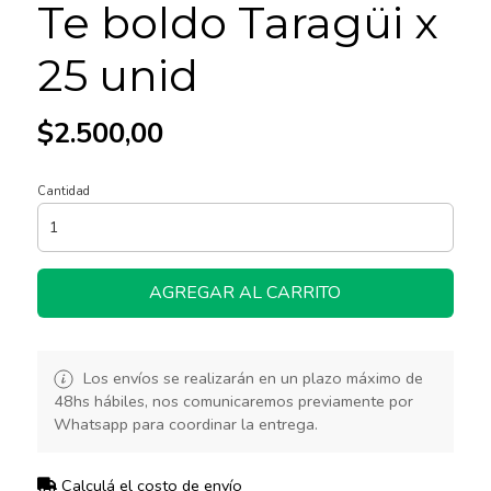
Te boldo Taragüi x
25 unid
$2.500,00
Cantidad
AGREGAR AL CARRITO
Los envíos se realizarán en un plazo máximo de
48hs hábiles, nos comunicaremos previamente por
Whatsapp para coordinar la entrega.
Calculá el costo de envío