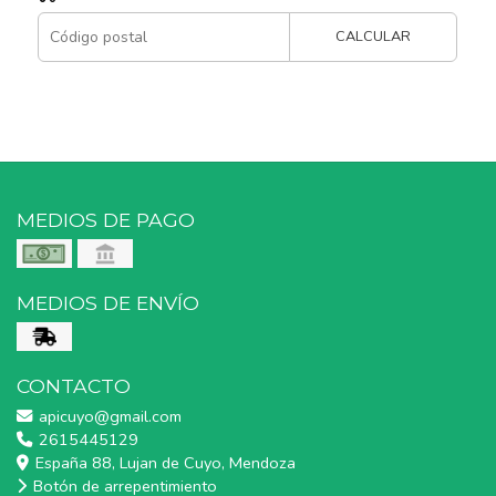
CALCULAR
MEDIOS DE PAGO
MEDIOS DE ENVÍO
CONTACTO
apicuyo@gmail.com
2615445129
España 88, Lujan de Cuyo, Mendoza
Botón de arrepentimiento