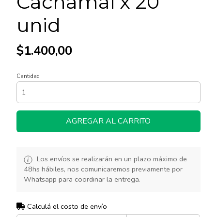
Cachamai x 20
unid
$1.400,00
Cantidad
AGREGAR AL CARRITO
Los envíos se realizarán en un plazo máximo de
48hs hábiles, nos comunicaremos previamente por
Whatsapp para coordinar la entrega.
Calculá el costo de envío