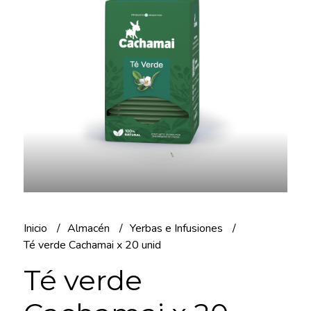
Inicio
Almacén
Yerbas e Infusiones
Té verde Cachamai x 20 unid
Té verde