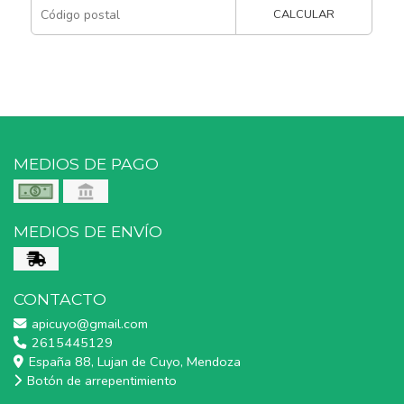
CALCULAR
MEDIOS DE PAGO
MEDIOS DE ENVÍO
CONTACTO
apicuyo@gmail.com
2615445129
España 88, Lujan de Cuyo, Mendoza
Botón de arrepentimiento