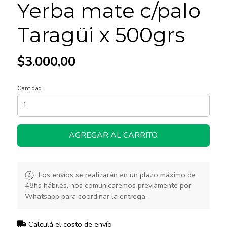
Yerba mate c/palo
Taragüi x 500grs
$3.000,00
Cantidad
AGREGAR AL CARRITO
Los envíos se realizarán en un plazo máximo de
48hs hábiles, nos comunicaremos previamente por
Whatsapp para coordinar la entrega.
Calculá el costo de envío