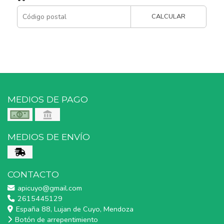
CALCULAR
MEDIOS DE PAGO
MEDIOS DE ENVÍO
CONTACTO
apicuyo@gmail.com
2615445129
España 88, Lujan de Cuyo, Mendoza
Botón de arrepentimiento