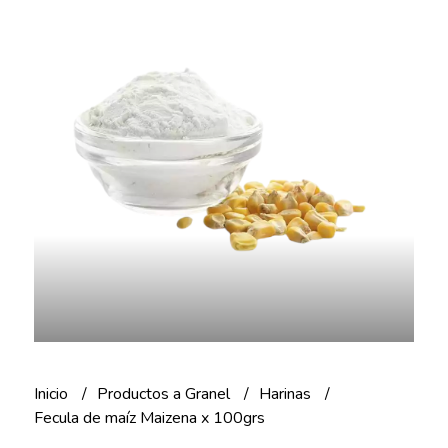
Inicio
Productos a Granel
Harinas
Fecula de maíz Maizena x 100grs