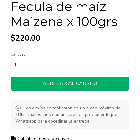
Fecula de maíz
Maizena x 100grs
$220,00
Cantidad
AGREGAR AL CARRITO
Los envíos se realizarán en un plazo máximo de
48hs hábiles, nos comunicaremos previamente por
Whatsapp para coordinar la entrega.
Calculá el costo de envío