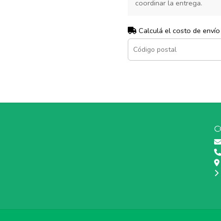
coordinar la entrega.
Calculá el costo de envío
C