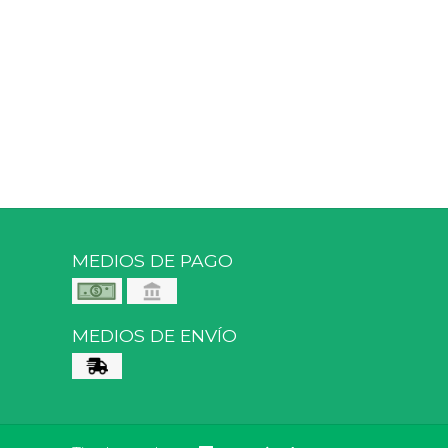
MEDIOS DE PAGO
MEDIOS DE ENVÍO