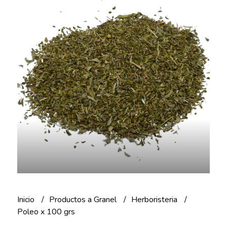
Inicio
Productos a Granel
Herboristeria
Poleo x 100 grs