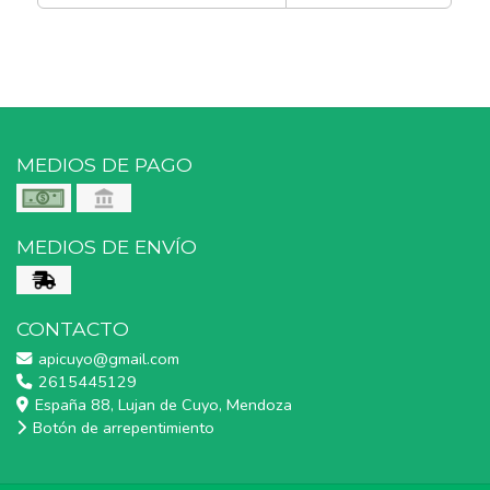
MEDIOS DE PAGO
MEDIOS DE ENVÍO
CONTACTO
apicuyo@gmail.com
2615445129
España 88, Lujan de Cuyo, Mendoza
Botón de arrepentimiento