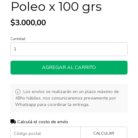
Poleo x 100 grs
$3.000,00
Cantidad
AGREGAR AL CARRITO
Los envíos se realizarán en un plazo máximo de
48hs hábiles, nos comunicaremos previamente por
Whatsapp para coordinar la entrega.
Calculá el costo de envío
CALCULAR