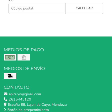
CALCULAR
MEDIOS DE PAGO
MEDIOS DE ENVÍO
CONTACTO
apicuyo@gmail.com
2615445129
España 88, Lujan de Cuyo, Mendoza
Botón de arrepentimiento