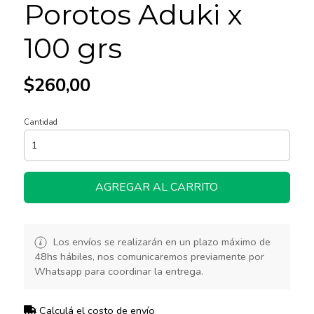
Porotos Aduki x
100 grs
$260,00
Cantidad
AGREGAR AL CARRITO
Los envíos se realizarán en un plazo máximo de
48hs hábiles, nos comunicaremos previamente por
Whatsapp para coordinar la entrega.
Calculá el costo de envío