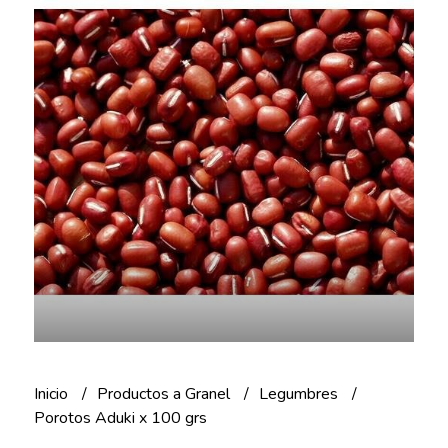
Inicio
Productos a Granel
Legumbres
Porotos Aduki x 100 grs