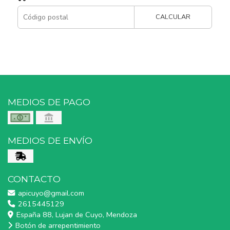
CALCULAR
MEDIOS DE PAGO
MEDIOS DE ENVÍO
CONTACTO
apicuyo@gmail.com
2615445129
España 88, Lujan de Cuyo, Mendoza
Botón de arrepentimiento