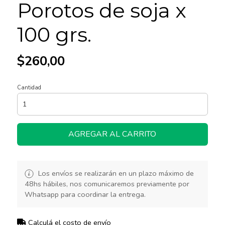
Porotos de soja x
100 grs.
$260,00
Cantidad
AGREGAR AL CARRITO
Los envíos se realizarán en un plazo máximo de
48hs hábiles, nos comunicaremos previamente por
Whatsapp para coordinar la entrega.
Calculá el costo de envío