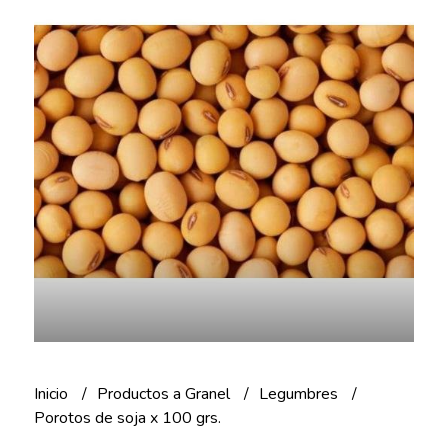
Inicio
Productos a Granel
Legumbres
Porotos de soja x 100 grs.