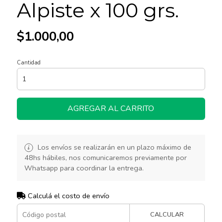
Alpiste x 100 grs.
$1.000,00
Cantidad
AGREGAR AL CARRITO
Los envíos se realizarán en un plazo máximo de
48hs hábiles, nos comunicaremos previamente por
Whatsapp para coordinar la entrega.
Calculá el costo de envío
CALCULAR