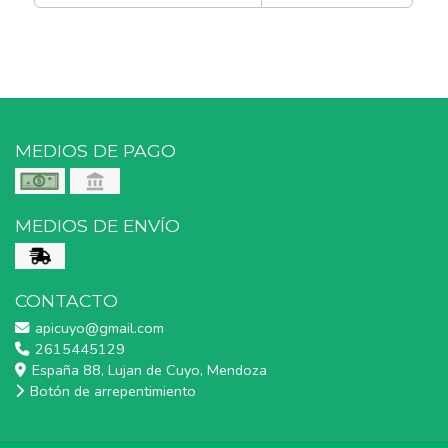
MEDIOS DE PAGO
MEDIOS DE ENVÍO
CONTACTO
apicuyo@gmail.com
2615445129
España 88, Lujan de Cuyo, Mendoza
Botón de arrepentimiento