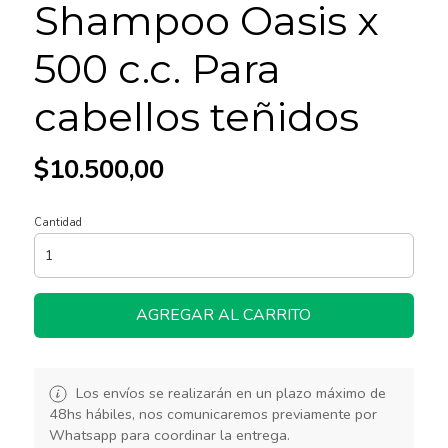
Shampoo Oasis x
500 c.c. Para
cabellos teñidos
$10.500,00
Cantidad
AGREGAR AL CARRITO
Los envíos se realizarán en un plazo máximo de
48hs hábiles, nos comunicaremos previamente por
Whatsapp para coordinar la entrega.