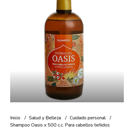
Inicio
Salud y Belleza
Cuidado personal
Shampoo Oasis x 500 c.c. Para cabellos teñidos