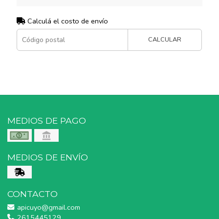
Calculá el costo de envío
CALCULAR
MEDIOS DE PAGO
MEDIOS DE ENVÍO
CONTACTO
apicuyo@gmail.com
2615445129