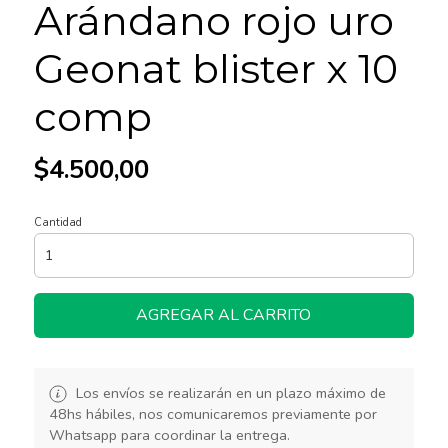
Arándano rojo uro
Geonat blister x 10
comp
$4.500,00
Cantidad
AGREGAR AL CARRITO
Los envíos se realizarán en un plazo máximo de
48hs hábiles, nos comunicaremos previamente por
Whatsapp para coordinar la entrega.