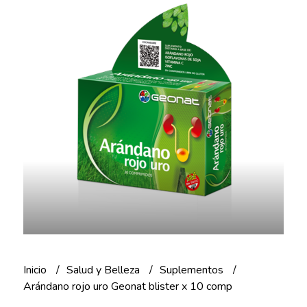
Inicio
Salud y Belleza
Suplementos
Arándano rojo uro Geonat blister x 10 comp