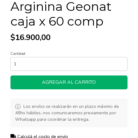
Arginina Geonat
caja x 60 comp
$16.900,00
Cantidad
AGREGAR AL CARRITO
Los envíos se realizarán en un plazo máximo de
48hs hábiles, nos comunicaremos previamente por
Whatsapp para coordinar la entrega.
Calculá el costo de envío