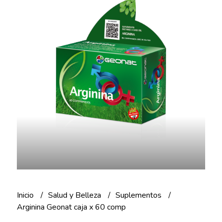
Inicio
Salud y Belleza
Suplementos
Arginina Geonat caja x 60 comp