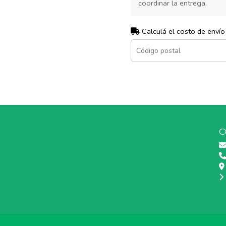
coordinar la entrega.
Calculá el costo de envío
C