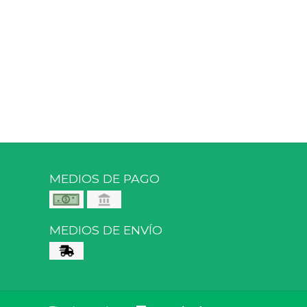
MEDIOS DE PAGO
MEDIOS DE ENVÍO