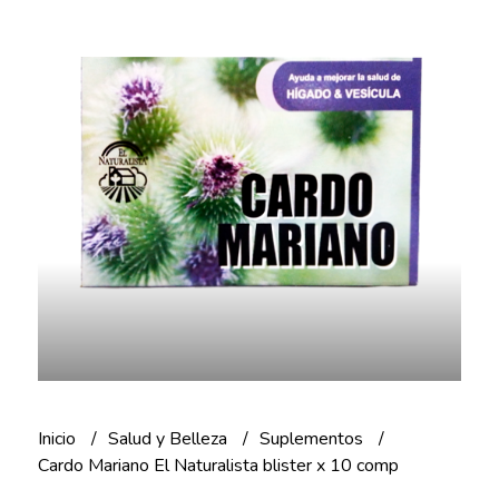
Inicio
Salud y Belleza
Suplementos
Cardo Mariano El Naturalista blister x 10 comp