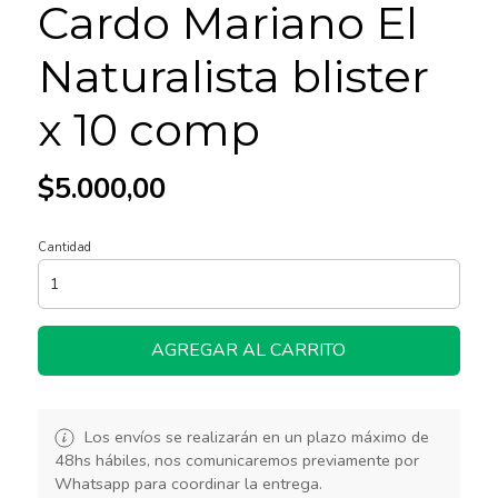
Cardo Mariano El
Naturalista blister
x 10 comp
$5.000,00
Cantidad
AGREGAR AL CARRITO
Los envíos se realizarán en un plazo máximo de
48hs hábiles, nos comunicaremos previamente por
Whatsapp para coordinar la entrega.