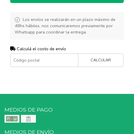
Los envíos se realizarán en un plazo máximo de
48hs hábiles, nos comunicaremos previamente por
Whatsapp para coordinar la entrega.
Calculá el costo de envío
CALCULAR
MEDIOS DE PAGO
MEDIOS DE ENVÍO