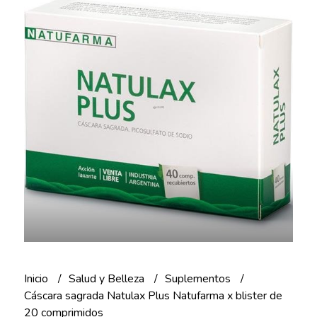
Inicio
Salud y Belleza
Suplementos
Cáscara sagrada Natulax Plus Natufarma x blister de
20 comprimidos