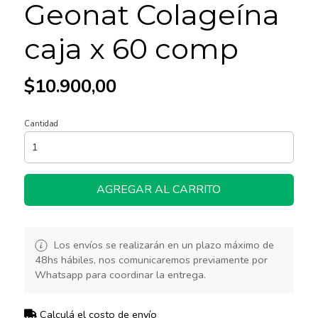
Geonat Colageína
caja x 60 comp
$10.900,00
Cantidad
AGREGAR AL CARRITO
Los envíos se realizarán en un plazo máximo de
48hs hábiles, nos comunicaremos previamente por
Whatsapp para coordinar la entrega.
Calculá el costo de envío