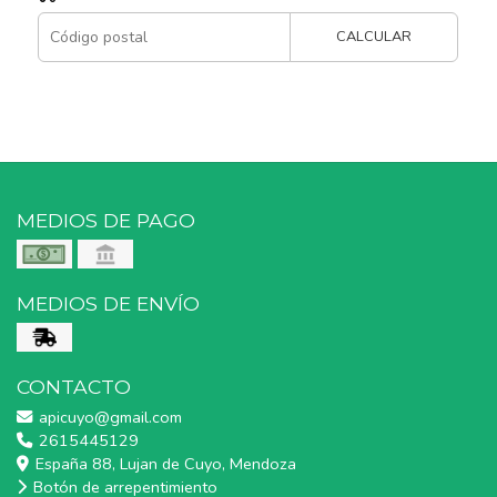
CALCULAR
MEDIOS DE PAGO
MEDIOS DE ENVÍO
CONTACTO
apicuyo@gmail.com
2615445129
España 88, Lujan de Cuyo, Mendoza
Botón de arrepentimiento