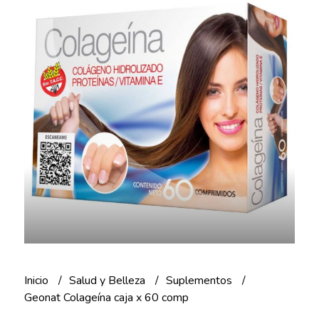
Inicio
Salud y Belleza
Suplementos
Geonat Colageína caja x 60 comp