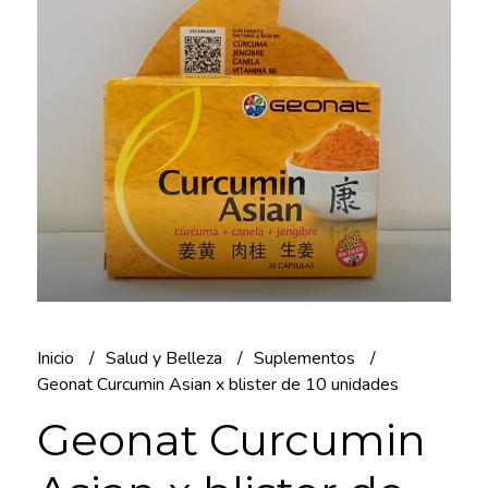
Inicio
Salud y Belleza
Suplementos
Geonat Curcumin Asian x blister de 10 unidades
Geonat Curcumin