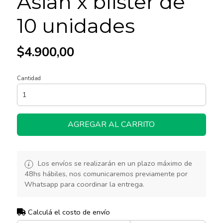
Asian x blister de
10 unidades
$4.900,00
Cantidad
AGREGAR AL CARRITO
Los envíos se realizarán en un plazo máximo de
48hs hábiles, nos comunicaremos previamente por
Whatsapp para coordinar la entrega.
Calculá el costo de envío