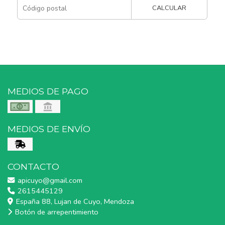
CALCULAR
MEDIOS DE PAGO
MEDIOS DE ENVÍO
CONTACTO
apicuyo@gmail.com
2615445129
España 88, Lujan de Cuyo, Mendoza
Botón de arrepentimiento