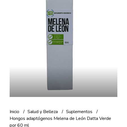
Inicio
Salud y Belleza
Suplementos
Hongos adaptógenos Melena de León Datta Verde
por 60 ml