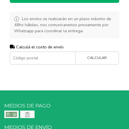
Los envíos se realizarán en un plazo máximo de
48hs hábiles, nos comunicaremos previamente por
Whatsapp para coordinar la entrega.
Calculá el costo de envío
CALCULAR
MEDIOS DE PAGO
MEDIOS DE ENVÍO