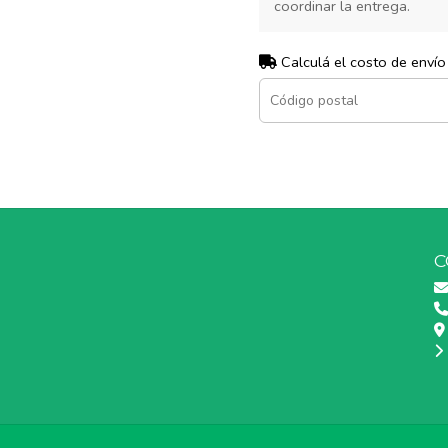
coordinar la entrega.
Calculá el costo de envío
C