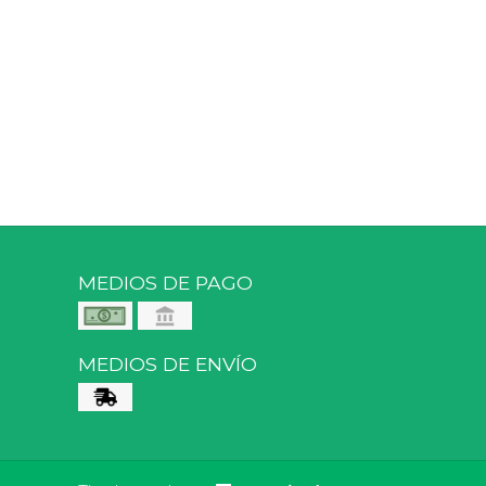
MEDIOS DE PAGO
MEDIOS DE ENVÍO