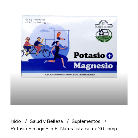
Inicio
Salud y Belleza
Suplementos
Potasio + magnesio El Naturalista caja x 30 comp