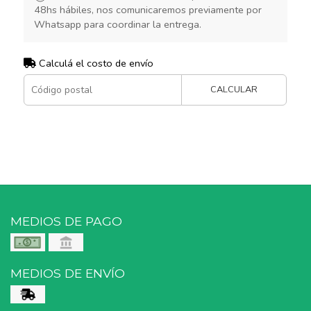
48hs hábiles, nos comunicaremos previamente por
Whatsapp para coordinar la entrega.
Calculá el costo de envío
CALCULAR
MEDIOS DE PAGO
MEDIOS DE ENVÍO