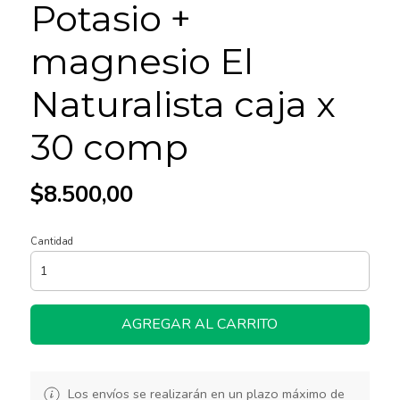
Potasio +
magnesio El
Naturalista caja x
30 comp
$8.500,00
Cantidad
AGREGAR AL CARRITO
Los envíos se realizarán en un plazo máximo de