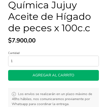
Química Jujuy
Aceite de Hígado
de peces x 100c.c
$7.900,00
Cantidad
AGREGAR AL CARRITO
Los envíos se realizarán en un plazo máximo de
48hs hábiles, nos comunicaremos previamente por
Whatsapp para coordinar la entrega.