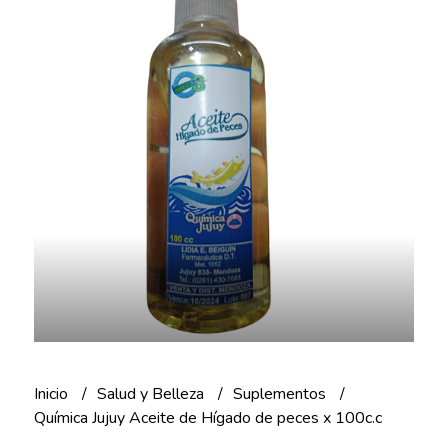
Inicio
Salud y Belleza
Suplementos
Química Jujuy Aceite de Hígado de peces x 100c.c