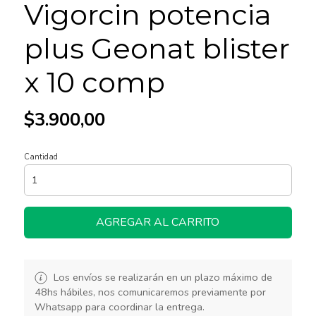
Vigorcin potencia
plus Geonat blister
x 10 comp
$3.900,00
Cantidad
AGREGAR AL CARRITO
Los envíos se realizarán en un plazo máximo de
48hs hábiles, nos comunicaremos previamente por
Whatsapp para coordinar la entrega.