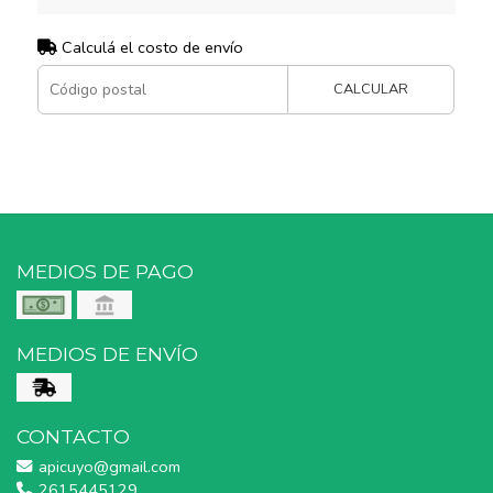
Calculá el costo de envío
CALCULAR
MEDIOS DE PAGO
MEDIOS DE ENVÍO
CONTACTO
apicuyo@gmail.com
2615445129