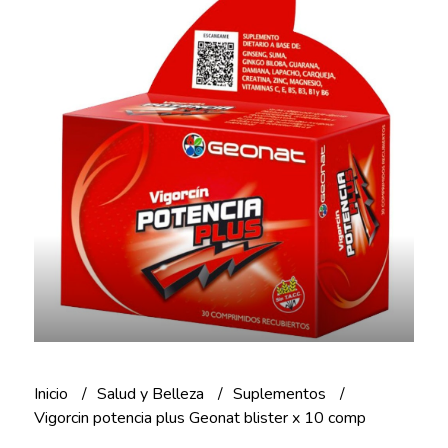
Inicio
Salud y Belleza
Suplementos
Vigorcin potencia plus Geonat blister x 10 comp