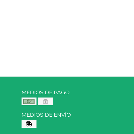
MEDIOS DE PAGO
MEDIOS DE ENVÍO