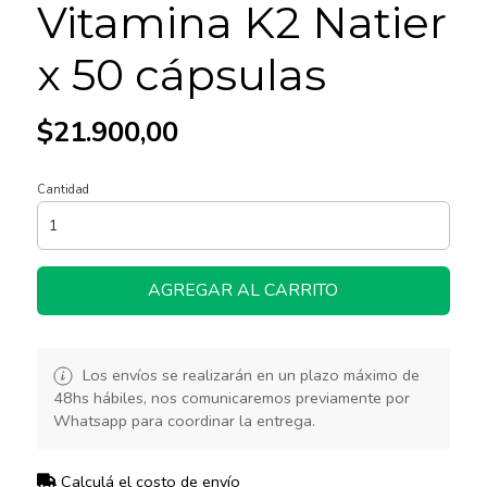
Vitamina K2 Natier
x 50 cápsulas
$21.900,00
Cantidad
AGREGAR AL CARRITO
Los envíos se realizarán en un plazo máximo de
48hs hábiles, nos comunicaremos previamente por
Whatsapp para coordinar la entrega.
Calculá el costo de envío