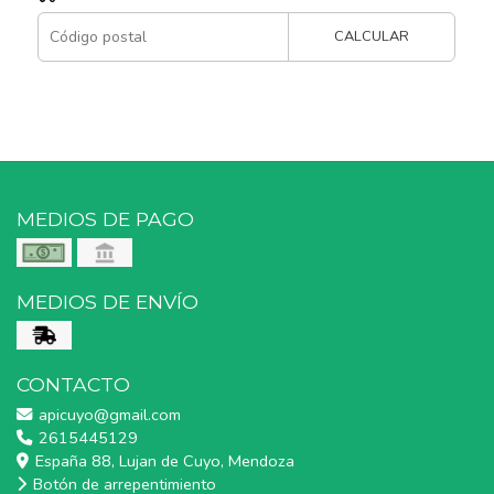
CALCULAR
MEDIOS DE PAGO
MEDIOS DE ENVÍO
CONTACTO
apicuyo@gmail.com
2615445129
España 88, Lujan de Cuyo, Mendoza
Botón de arrepentimiento