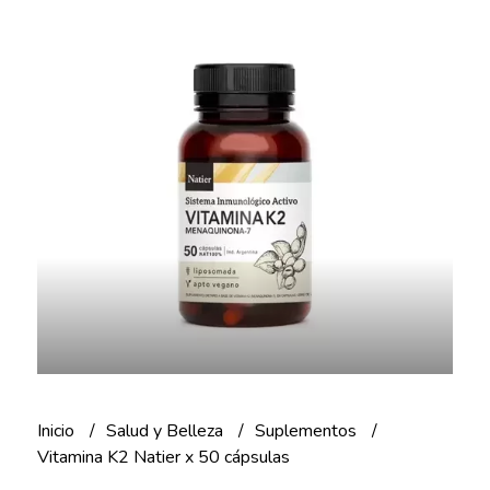
Inicio
Salud y Belleza
Suplementos
Vitamina K2 Natier x 50 cápsulas