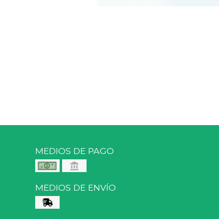
MEDIOS DE PAGO
MEDIOS DE ENVÍO