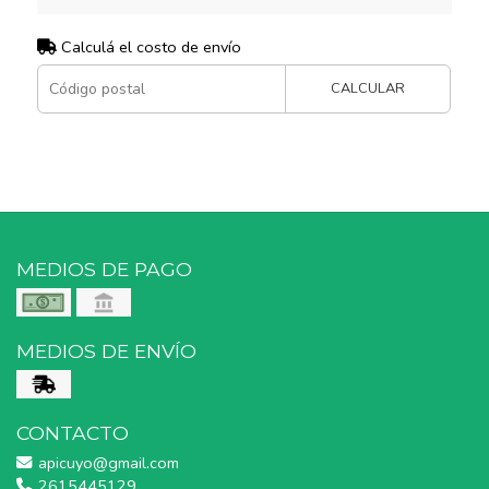
Calculá el costo de envío
CALCULAR
MEDIOS DE PAGO
MEDIOS DE ENVÍO
CONTACTO
apicuyo@gmail.com
2615445129