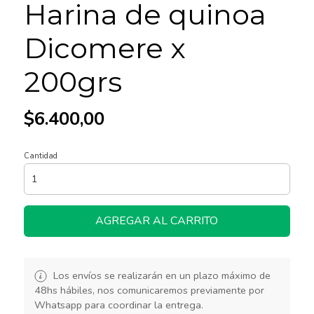
Harina de quinoa
Dicomere x
200grs
$6.400,00
Cantidad
AGREGAR AL CARRITO
Los envíos se realizarán en un plazo máximo de
48hs hábiles, nos comunicaremos previamente por
Whatsapp para coordinar la entrega.