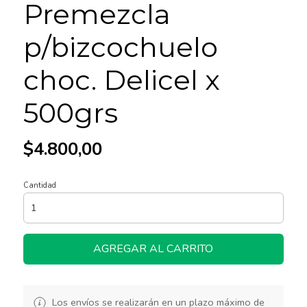
Premezcla
p/bizcochuelo
choc. Delicel x
500grs
$4.800,00
Cantidad
AGREGAR AL CARRITO
Los envíos se realizarán en un plazo máximo de