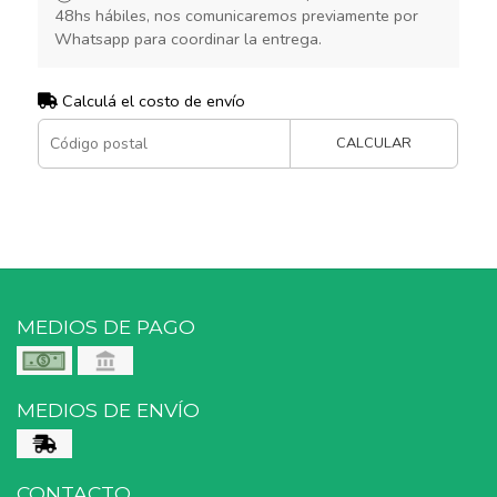
48hs hábiles, nos comunicaremos previamente por
Whatsapp para coordinar la entrega.
Calculá el costo de envío
CALCULAR
MEDIOS DE PAGO
MEDIOS DE ENVÍO
CONTACTO