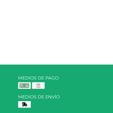
MEDIOS DE PAGO
MEDIOS DE ENVÍO